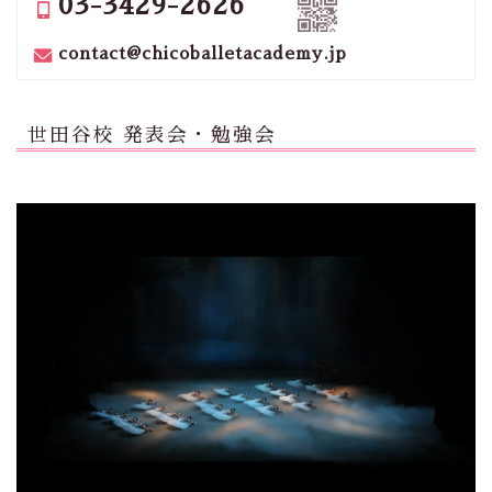
03-3429-2626
contact@chicoballetacademy.jp
世田谷校 発表会・勉強会