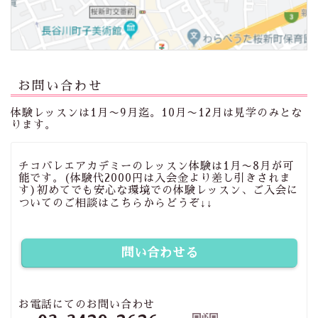
お問い合わせ
体験レッスンは1月〜9月迄。10月〜12月は見学のみとな
ります。
チコバレエアカデミーのレッスン体験は1月〜8月が可
能です。(体験代2000円は入会金より差し引きされま
す)初めてでも安心な環境での体験レッスン、ご入会に
ついてのご相談はこちらからどうぞ↓↓
問い合わせる
お電話にてのお問い合わせ