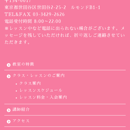
〒154-0017
東京都世田谷区世田谷2-25-2 ルモンドB1-1
TEL&FAX 03-3429-2626
電話受付時間 8:00～22:00
※レッスン中など電話に出られない場合がございます。メ
ッセージを残していただければ、折り返しご連絡させてい
ただきます。
教室の特徴
クラス・レッスンのご案内
クラス案内
レッスンスケジュール
レッスン料金・入会案内
講師紹介
アクセス