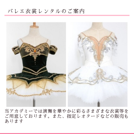
バレエ衣裳レンタルのご案内
当アカデミーでは演舞を華やかに彩るさまざまな衣裳等を
ご用意しております。また、指定レオタードなどの販売も
あります