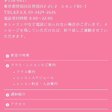
〒154-0017
東京都世田谷区世田谷2-25-2 ルモンドB1-1
TEL&FAX 03-3429-2626
電話受付時間 8:00～22:00
※レッスン中など電話に出られない場合がございます。メ
ッセージを残していただければ、折り返しご連絡させてい
ただきます。
教室の特徴
クラス・レッスンのご案内
クラス案内
レッスンスケジュール
レッスン料金・入会案内
講師紹介
アクセス