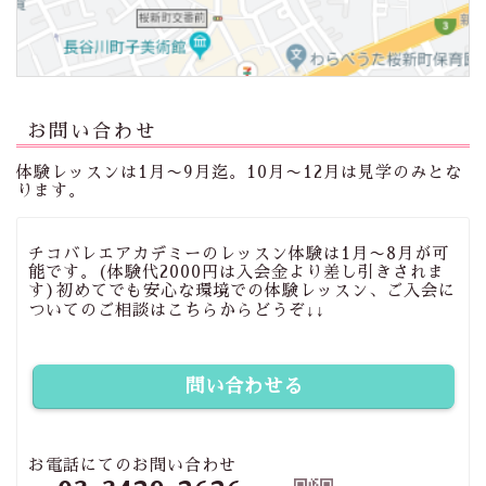
お問い合わせ
体験レッスンは1月〜9月迄。10月〜12月は見学のみとな
ります。
チコバレエアカデミーのレッスン体験は1月〜8月が可
能です。(体験代2000円は入会金より差し引きされま
す)初めてでも安心な環境での体験レッスン、ご入会に
ついてのご相談はこちらからどうぞ↓↓
問い合わせる
お電話にてのお問い合わせ