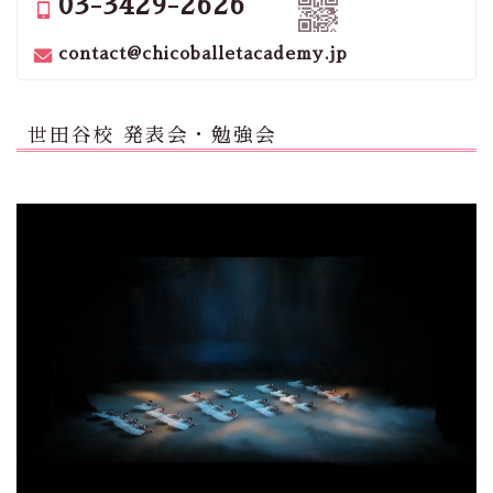
03-3429-2626
contact@chicoballetacademy.jp
世田谷校 発表会・勉強会