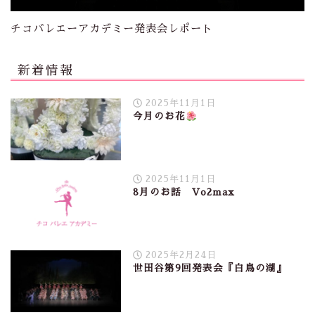
チコバレエーアカデミー発表会レポート
新着情報
2025年11月1日
今月のお花
2025年11月1日
8月のお話 Vo2max
2025年2月24日
世田谷第9回発表会『白鳥の湖』