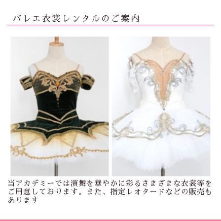
バレエ衣裳レンタルのご案内
当アカデミーでは演舞を華やかに彩るさまざまな衣裳等を
ご用意しております。また、指定レオタードなどの販売も
あります