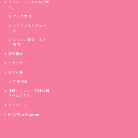
クラス・レッスンのご案
内
クラス案内
レッスンスケジュー
ル
レッスン料金・入会
案内
講師紹介
アクセス
お知らせ
新着情報
体験レッスン、取材お問
合せはこちら
コンクール
公式Instagram