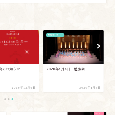
勉強会レポート
新
会のお知らせ
2020年1月4日 勉強会
お
2016年12月6日
2020年1月4日