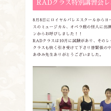
RADクラス特別講習会レ
8月8日にロイヤルバレエスクールからヨ
スのミュージカル、オペラ座の怪人に出演
ンからお呼びしました！！
RADクラスは10月に試験があり、その
クラスも快く引き受けて下さり皆緊張の
あゆみ先生ありがとうございました。