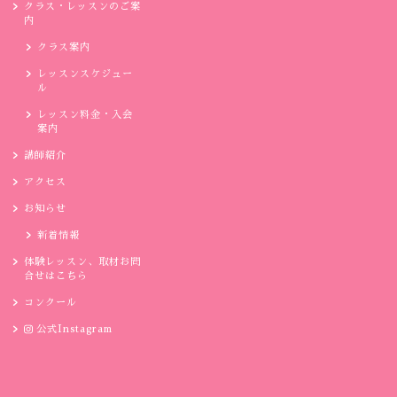
クラス・レッスンのご案
内
クラス案内
レッスンスケジュー
ル
レッスン料金・入会
案内
講師紹介
アクセス
お知らせ
新着情報
体験レッスン、取材お問
合せはこちら
コンクール
公式Instagram