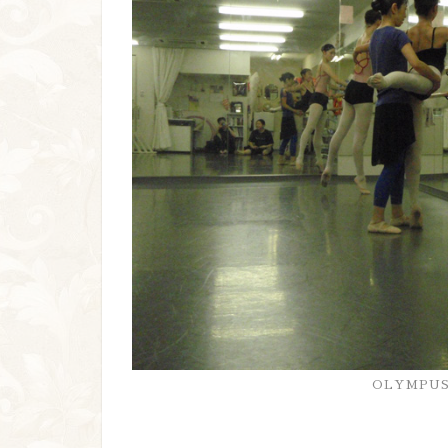
OLYMPUS