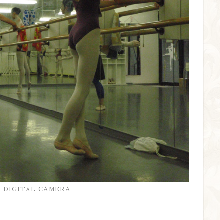
 DIGITAL CAMERA