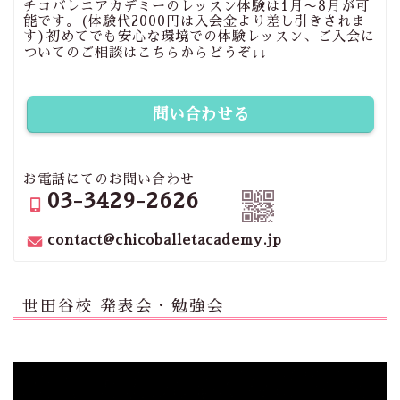
チコバレエアカデミーのレッスン体験は1月〜8月が可
能です。(体験代2000円は入会金より差し引きされま
す)初めてでも安心な環境での体験レッスン、ご入会に
ついてのご相談はこちらからどうぞ↓↓
問い合わせる
お電話にてのお問い合わせ
03-3429-2626
contact@chicoballetacademy.jp
世田谷校 発表会・勉強会