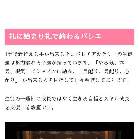
礼に始まり礼で終わるバレエ
1分で着替える事が出来るチコバレエアカデミーの生徒
達は魅力溢れる子達が揃っています。「やる気、本
気、根気」でレッスンに励み、「目配り、気配り、心
配り」 が出来る人を目指して日々精進しております。
生徒の一過性の成長ではなく生きる自信とスキル成長
を支援する教室です。