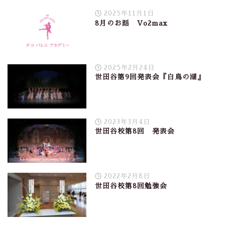
2025年11月1日
8月のお話 Vo2max
2025年2月24日
世田谷第9回発表会『白鳥の湖』
2023年3月4日
世田谷校第8回 発表会
2022年2月8日
世田谷校第8回勉強会