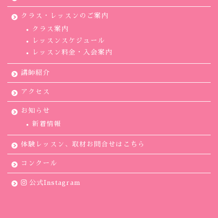
クラス・レッスンのご案内
クラス案内
レッスンスケジュール
レッスン料金・入会案内
講師紹介
アクセス
お知らせ
新着情報
体験レッスン、取材お問合せはこちら
コンクール
公式Instagram