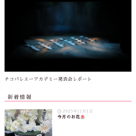
チコバレエーアカデミー発表会レポート
新着情報
2025年11月1日
今月のお花