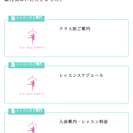
クラス別ご案内
レッスンスケジュール
入会案内・レッスン料金