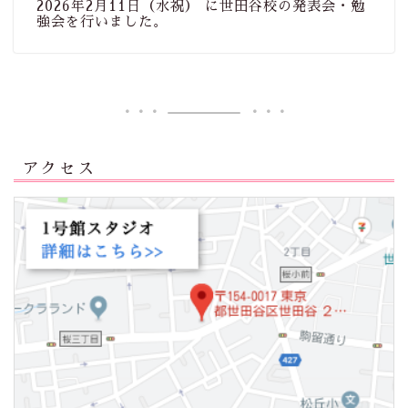
2026年2月11日（水祝） に世田谷校の発表会・勉
強会を行いました。
アクセス