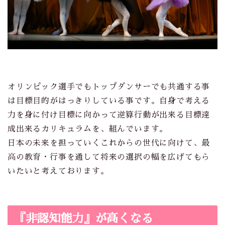
オリンピック選手でもトップダンサーでも共通する事
は目標目的がはっきりしている事です。自身で考える
力を身に付け目標に向かって逆算行動が出来る目標達
成出来るカリキュラムを、組んでいます。
日本の未来を担っていくこれからの世代に向けて、最
高の教育・行事を通して将来の選択の幅を広げてもら
いたいと考えております。
『非認知能力』が高くなる