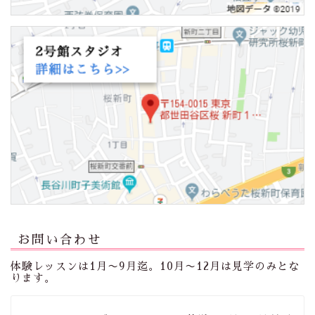
お問い合わせ
体験レッスンは1月〜9月迄。10月〜12月は見学のみとな
ります。