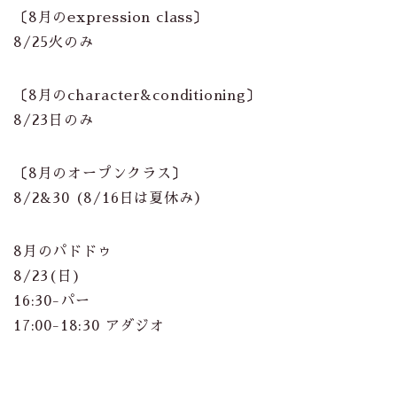
〔8月のexpression class〕
8/25火のみ
〔8月のcharacter&conditioning〕
8/23日のみ
〔8月のオープンクラス〕
8/2&30 (8/16日は夏休み）
8月のパドドゥ
8/23(日)
16:30-パー
17:00-18:30 アダジオ