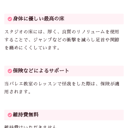
身体に優しい最高の床
スタジオの床には、厚く、良質のリノリュームを使用
することで、ジャンプなどの衝撃を減らし足首や関節
を痛めにくくしています。
保険などによるサポート
当バレエ教室のレッスンで怪我をした際は、保険が適
用されます。
維持費無料
維持費はいただきません。