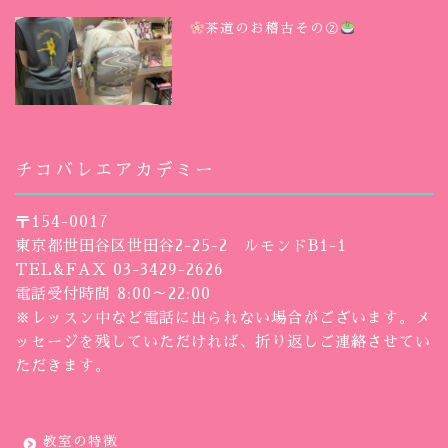
茶道のお稽古その②
チコバレエアカデミー
〒154-0017
東京都世田谷区世田谷2-25-2 ルモンドB1-1
TEL&FAX 03-3429-2626
電話受付時間 8:00～22:00
※レッスン中など電話に出られない場合がございます。メ
ッセージを残していただければ、折り返しご連絡させてい
ただきます。
教室の特徴