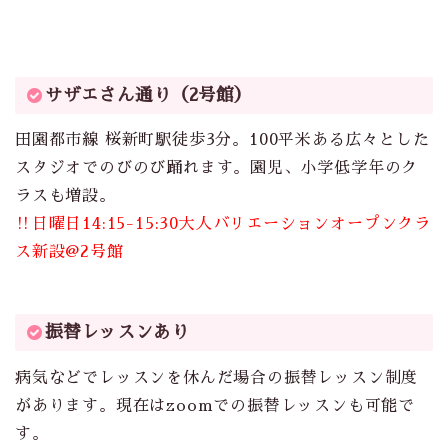
サザエさん通り（2号館）
田園都市線 桜新町駅徒歩3分。100平米ある広々とした
スタジオでのびのび踊れます。園児、小学低学年のク
ラスも増設。
‼︎日曜日14:15-15:30大人バリエーションオープンクラ
ス新設@2号館
振替レッスンあり
病気などでレッスンを休んだ場合の振替レッスン制度
があります。現在はzoomでの振替レッスンも可能で
す。