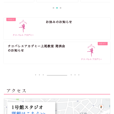
お休みのお知らせ
チコバレエアカデミー上尾教室 発表会
のお知らせ
アクセス