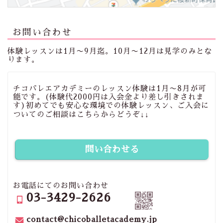
お問い合わせ
体験レッスンは1月〜9月迄。10月〜12月は見学のみとな
ります。
チコバレエアカデミーのレッスン体験は1月〜8月が可
能です。(体験代2000円は入会金より差し引きされま
す)初めてでも安心な環境での体験レッスン、ご入会に
ついてのご相談はこちらからどうぞ↓↓
問い合わせる
お電話にてのお問い合わせ
03-3429-2626
contact@chicoballetacademy.jp