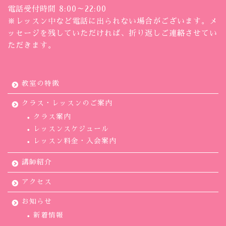
電話受付時間 8:00～22:00
※レッスン中など電話に出られない場合がございます。メ
ッセージを残していただければ、折り返しご連絡させてい
ただきます。
教室の特徴
クラス・レッスンのご案内
クラス案内
レッスンスケジュール
レッスン料金・入会案内
講師紹介
アクセス
お知らせ
新着情報