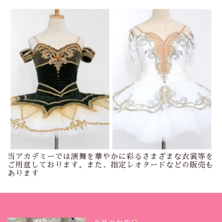
当アカデミーでは演舞を華やかに彩るさまざまな衣裳等を
ご用意しております。また、指定レオタードなどの販売も
あります