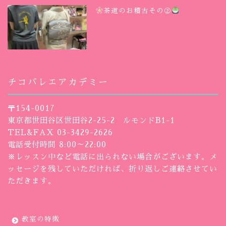
茶道のお稽古その②
チコバレエアカデミー
〒154-0017
東京都世田谷区世田谷2-25-2 ルモンドB1-1
TEL&FAX 03-3429-2626
電話受付時間 8:00～22:00
※レッスン中など電話に出られない場合がございます。メ
ッセージを残していただければ、折り返しご連絡させてい
ただきます。
教室の特徴