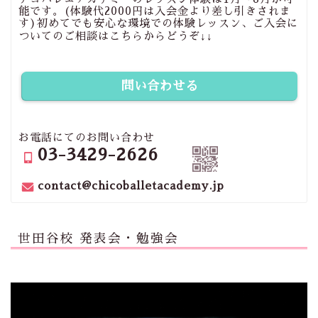
能です。(体験代2000円は入会金より差し引きされま
す)初めてでも安心な環境での体験レッスン、ご入会に
ついてのご相談はこちらからどうぞ↓↓
問い合わせる
お電話にてのお問い合わせ
03-3429-2626
contact@chicoballetacademy.jp
世田谷校 発表会・勉強会