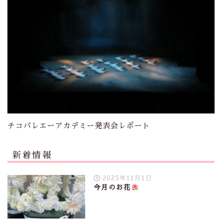
チコバレエーアカデミー発表会レポート
新着情報
2025年11月1日
今月のお花