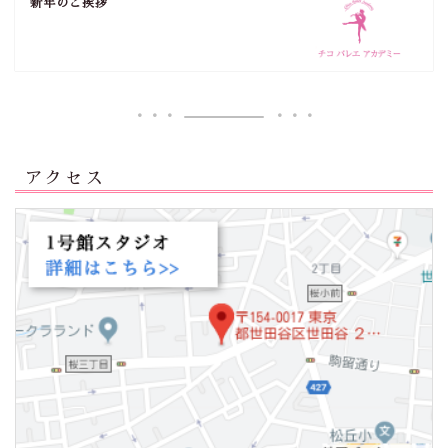
新年のご挨拶
アクセス