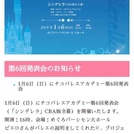
第6回発表会のお知らせ
1月6日（日）にチコバレエアカデミー第6回発表
会
1月6日（日）にチコバレエアカデミー第6回発表会
（「シンデレラ」CBA版全幕）を開催いたします。
開演：16時、会場：めぐろパーシモン大ホール
ピエロさんがバレエの説明をしてくれたり、プロジェ