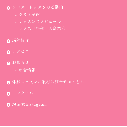
クラス・レッスンのご案内
クラス案内
レッスンスケジュール
レッスン料金・入会案内
講師紹介
アクセス
お知らせ
新着情報
体験レッスン、取材お問合せはこちら
コンクール
公式Instagram