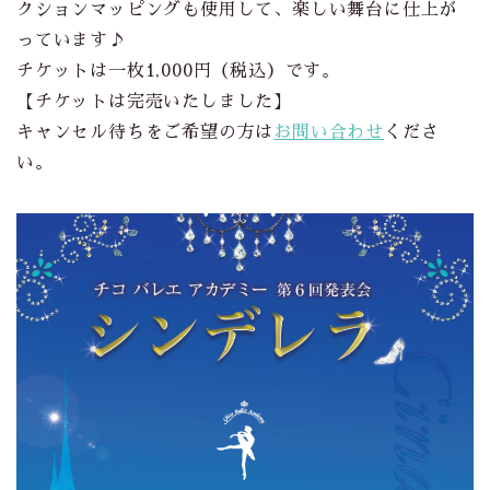
クションマッピングも使用して、楽しい舞台に仕上が
っています♪
チケットは一枚1,000円（税込）です。
【チケットは完売いたしました】
キャンセル待ちをご希望の方は
お問い合わせ
くださ
い。