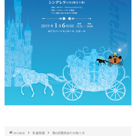
HOME
新着情報
第6回発表会のお知らせ