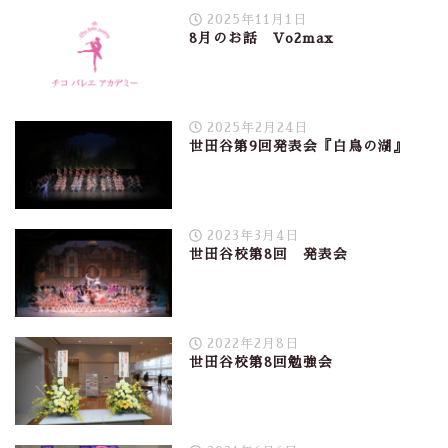
2025年11月1日
8月のお話 Vo2max
2025年2月24日
世田谷第9回発表会『白鳥の湖』
2023年3月4日
世田谷校第8回 発表会
2022年2月8日
世田谷校第8回勉強会