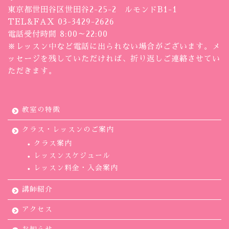
東京都世田谷区世田谷2-25-2 ルモンドB1-1
TEL&FAX 03-3429-2626
電話受付時間 8:00～22:00
※レッスン中など電話に出られない場合がございます。メ
ッセージを残していただければ、折り返しご連絡させてい
ただきます。
教室の特徴
クラス・レッスンのご案内
クラス案内
レッスンスケジュール
レッスン料金・入会案内
講師紹介
アクセス