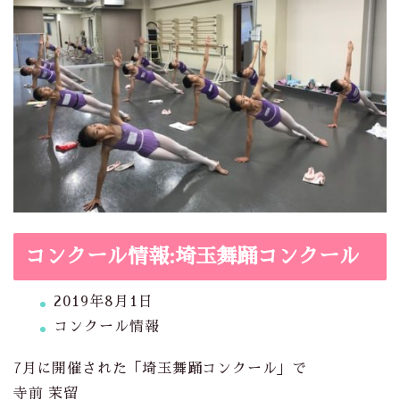
コンクール情報:埼玉舞踊コンクール
2019年8月1日
コンクール情報
7月に開催された「埼玉舞踊コンクール」で
寺前 茉留