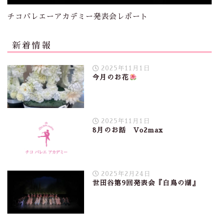
チコバレエーアカデミー発表会レポート
新着情報
2025年11月1日
今月のお花
2025年11月1日
8月のお話 Vo2max
2025年2月24日
世田谷第9回発表会『白鳥の湖』