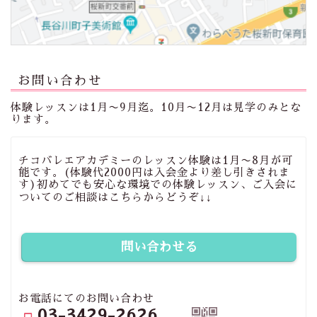
お問い合わせ
体験レッスンは1月〜9月迄。10月〜12月は見学のみとな
ります。
チコバレエアカデミーのレッスン体験は1月〜8月が可
能です。(体験代2000円は入会金より差し引きされま
す)初めてでも安心な環境での体験レッスン、ご入会に
ついてのご相談はこちらからどうぞ↓↓
問い合わせる
お電話にてのお問い合わせ
03-3429-2626