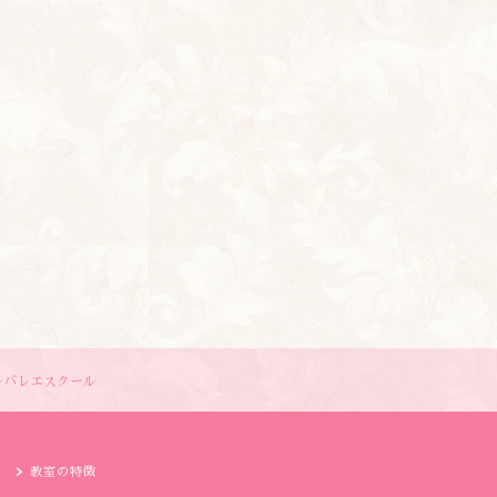
ルバレエスクール
教室の特徴