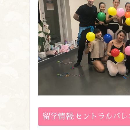
留学情報:セントラルバレ