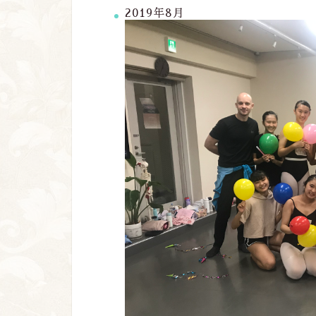
2019年8月