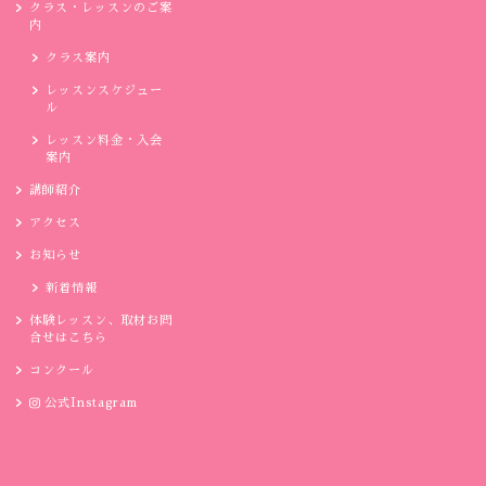
クラス・レッスンのご案
内
クラス案内
レッスンスケジュー
ル
レッスン料金・入会
案内
講師紹介
アクセス
お知らせ
新着情報
体験レッスン、取材お問
合せはこちら
コンクール
公式Instagram