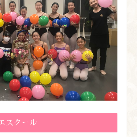
エスクール