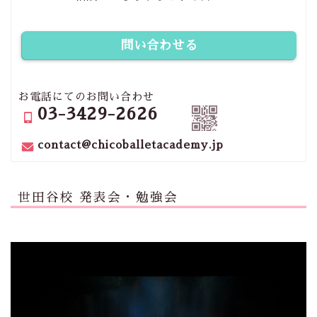
問い合わせる
お電話にてのお問い合わせ
03-3429-2626
contact@chicoballetacademy.jp
世田谷校 発表会・勉強会