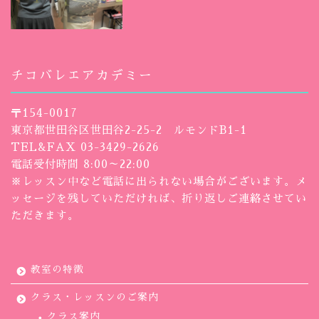
チコバレエアカデミー
〒154-0017
東京都世田谷区世田谷2-25-2 ルモンドB1-1
TEL&FAX 03-3429-2626
電話受付時間 8:00～22:00
※レッスン中など電話に出られない場合がございます。メ
ッセージを残していただければ、折り返しご連絡させてい
ただきます。
教室の特徴
クラス・レッスンのご案内
クラス案内