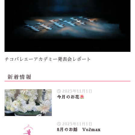
チコバレエーアカデミー発表会レポート
新着情報
2025年11月1日
今月のお花
2025年11月1日
8月のお話 Vo2max