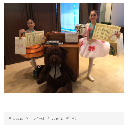
HOME
コンクール
2019 夏 ザ・バレコン