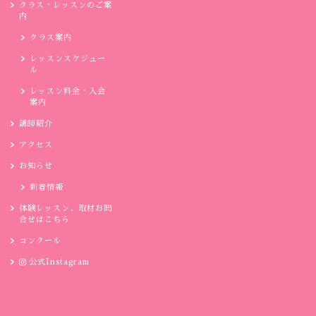
クラス・レッスンのご案
内
クラス案内
レッスンスケジュー
ル
レッスン料金・入会
案内
講師紹介
アクセス
お知らせ
新着情報
体験レッスン、取材お問
合せはこちら
コンクール
公式Instagram