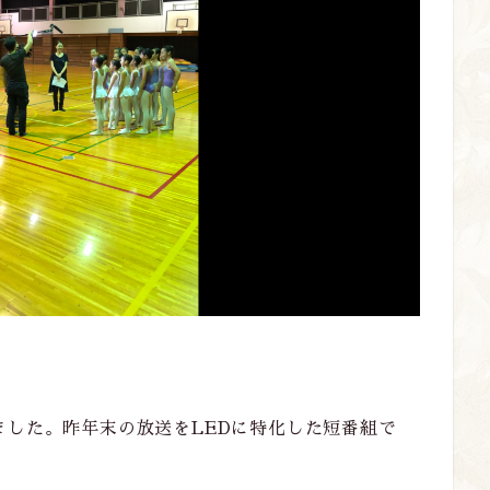
ました。昨年末の放送をLEDに特化した短番組で