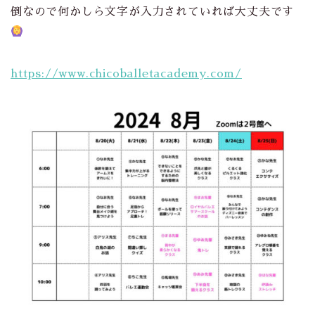
倒なので何かしら文字が入力されていれば大丈夫です
https://www.chicoballetacademy.com/