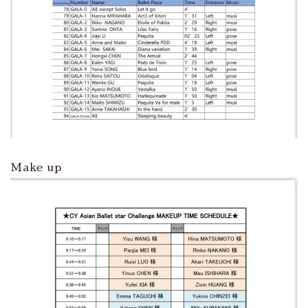
Make up