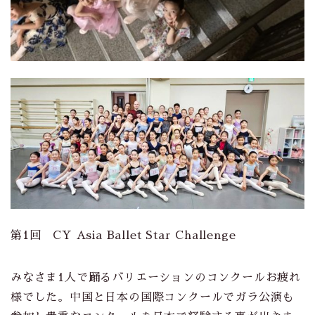
第1回 CY Asia Ballet Star Challenge
みなさま1人で踊るバリエーションのコンクールお疲れ
様でした。中国と日本の国際コンクールでガラ公演も