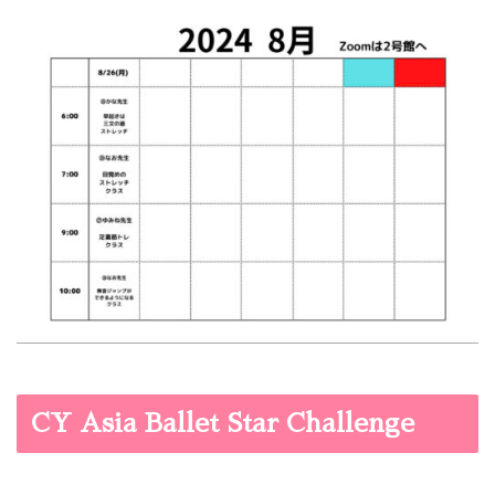
CY Asia Ballet Star Challenge