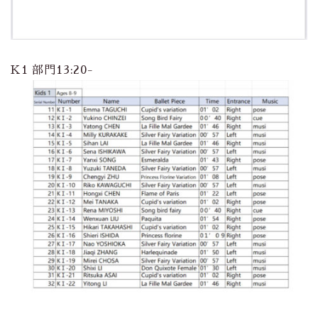
K1 部門13:20-