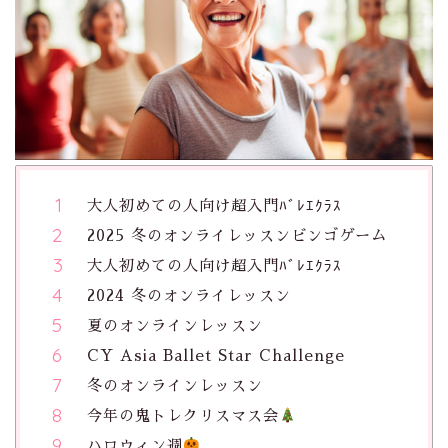
大人初めての人向け超入門ﾊﾞﾚｴｸﾗｽ
2025 冬のオンライレッスンビンゴゲーム
大人初めての人向け超入門ﾊﾞﾚｴｸﾗｽ
2024 冬のオンライレッスン
夏のオンラインレッスン
CY Asia Ballet Star Challenge
冬のオンラインレッスン
今年の鬼トレクリスマス会
ハロウィン週