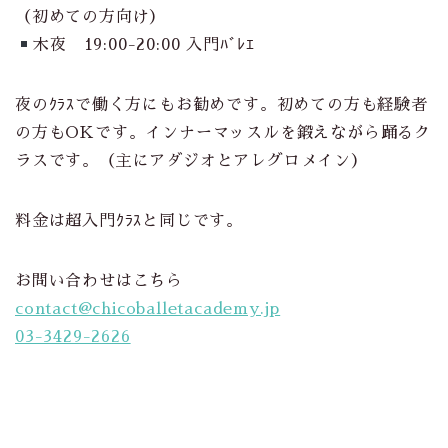
（初めての方向け）
木夜 19:00-20:00 入門ﾊﾞﾚｴ
夜のｸﾗｽで働く方にもお勧めです。初めての方も経験者
の方もOKです。インナーマッスルを鍛えながら踊るク
ラスです。（主にアダジオとアレグロメイン）
料金は超入門ｸﾗｽと同じです。
お問い合わせはこちら
contact@chicoballetacademy.jp
03-3429-2626