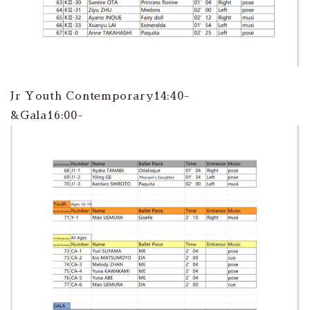
Jr Youth Contemporary14:40-
&Gala16:00-