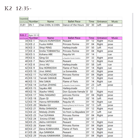
K2 12:35-