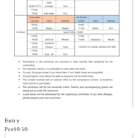
Entry
Pre10:50-