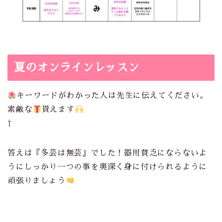
夏のオンラインレッスン
キーワードがわかった人は先生に伝えてください。
素敵な
貰えます
⇧
答えは『多芸は無芸』でした！器用貧乏にならないよ
うにしっかり一つの事を奥深く身に付けられるように
頑張りましょう