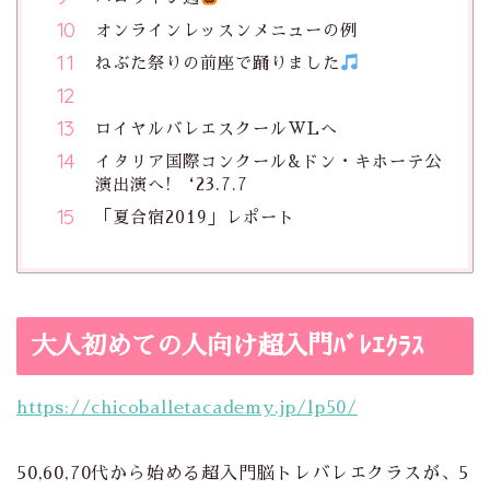
オンラインレッスンメニューの例
ねぶた祭りの前座で踊りました
ロイヤルバレエスクールWLへ
イタリア国際コンクール&ドン・キホーテ公
演出演へ! ‘23.7.7
「夏合宿2019」レポート
大人初めての人向け超入門ﾊﾞﾚｴｸﾗｽ
https://chicoballetacademy.jp/lp50/
50,60,70代から始める超入門脳トレバレエクラスが、5