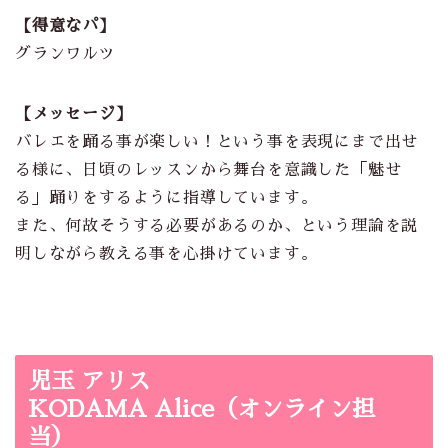
【得意なパ】
グランワルツ
【メッセージ】
バレエを踊る事が楽しい！という事を表現にまで出せ
る様に、日頃のレッスンから舞台を意識した「魅せ
る」踊りをするように指導しています。
また、何故そうする必要があるのか、という理論を説
明しながら教える事を心掛けています。
児玉 アリス
KODAMA Alice（オンライン担
当）