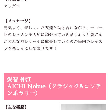
アレグロ
【メッセージ】
元気よく、楽しく、お友達と助け合いながら、一回一
回のレッスンを大切に頑張っていきましょう‼︎皆さん
がどんなバレリーナに成長していくのか毎回のレッス
ンを楽しみにしております！
愛智 伸江
AICHI Nobue（クラシック&コンテ
ンポラリー）
【主な経歴】