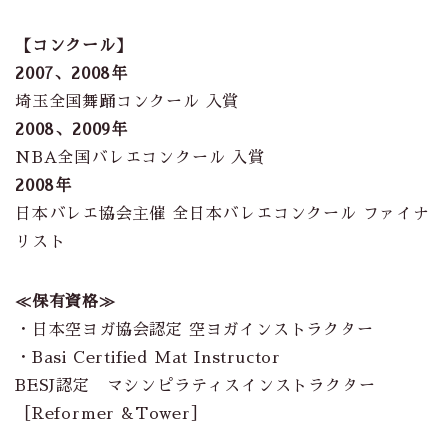
【コンクール】
2007、2008年
埼玉全国舞踊コンクール 入賞
2008、2009年
NBA全国バレエコンクール 入賞
2008年
日本バレエ協会主催 全日本バレエコンクール ファイナ
リスト
≪保有資格≫
・日本空ヨガ協会認定 空ヨガインストラクター
・Basi Certified Mat Instructor
BESJ認定 マシンピラティスインストラクター
［Reformer &Tower］