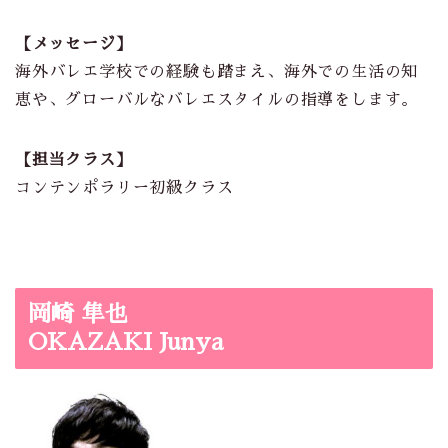
【メッセージ】
海外バレエ学校での経験も踏まえ、海外での生活の知
恵や、グローバルなバレエスタイルの指導をします。
【担当クラス】
コンテンポラリー初級クラス
岡崎 隼也
OKAZAKI Junya