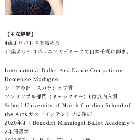
【主な経歴】
4歳よりバレエを始める。
17歳よりチコバレエアカデミーにて山本千湖に師事。
International Ballet And Dance Competition
Domenico Modugno
シニアの部 スカラシップ賞
アンサンブル部門（キャラクター）6位以内入賞
School University of North Carolina School of
the Arts サマーインテンシブに参加
2020年よりBenedict Manniegel Ballet Academyへ
2年間留学