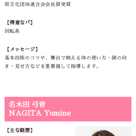
県文化団体連合会会長賞受賞
【得意なパ】
回転系
【メッセージ】
基本技術のコツや、舞台で映える体の使い方・顔の向
き・見せ方などを重要視して指導します。
名木田 弓音
NAGITA Yumine
【主な経歴】