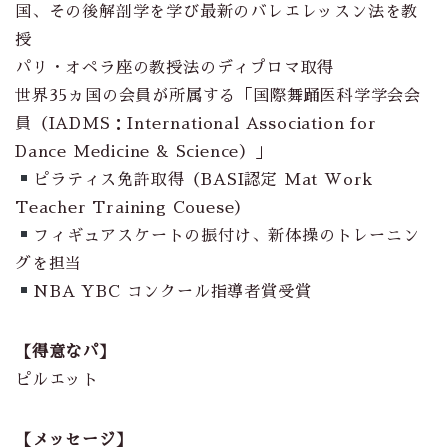
国、その後解剖学を学び最新のバレエレッスン法を教
授
パリ・オペラ座の教授法のディプロマ取得
世界35ヵ国の会員が所属する「国際舞踊医科学学会会
員（IADMS：International Association for
Dance Medicine & Science）」
ピラティス免許取得（BASI認定 Mat Work
Teacher Training Couese）
フィギュアスケートの振付け、新体操のトレーニン
グを担当
NBA YBC コンクール指導者賞受賞
【得意なパ】
ピルエット
【メッセージ】