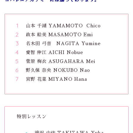
山本 千湖 YAMAMOTO Chico
政本 絵美 MASAMOTO Emi
名木田 弓音 NAGITA Yumine
愛智 伸江 AICHI Nobue
菅原 梅衣 ASUGAHARA Mei
野久保 奈央 NOKUBO Nao
宮野 花菜 MIYANO Hana
特別レッスン
滝沢 由佳 TAKIZAWA Yuka