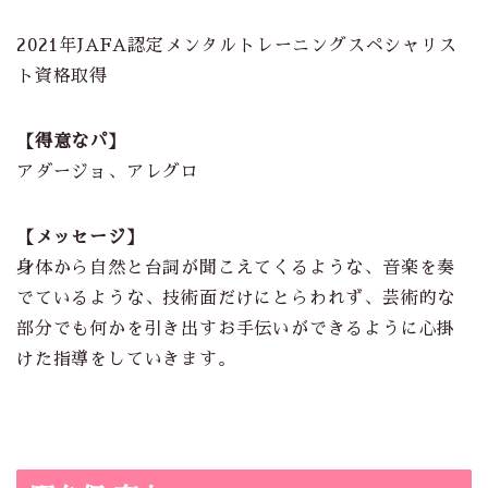
2021年JAFA認定メンタルトレーニングスペシャリス
ト資格取得
【得意なパ】
アダージョ、アレグロ
【メッセージ】
身体から自然と台詞が聞こえてくるような、音楽を奏
でているような、技術面だけにとらわれず、芸術的な
部分でも何かを引き出すお手伝いができるように心掛
けた指導をしていきます。