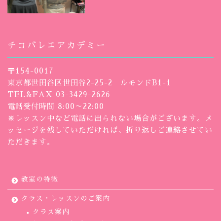
チコバレエアカデミー
〒154-0017
東京都世田谷区世田谷2-25-2 ルモンドB1-1
TEL&FAX 03-3429-2626
電話受付時間 8:00～22:00
※レッスン中など電話に出られない場合がございます。メ
ッセージを残していただければ、折り返しご連絡させてい
ただきます。
教室の特徴
クラス・レッスンのご案内
クラス案内