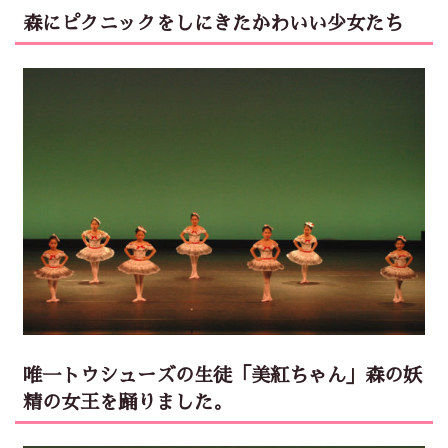
森にピクニックをしにきたかわいい少女たち
唯一トウシューズの生徒「美紅ちゃん」森の妖
精の女王を踊りました。