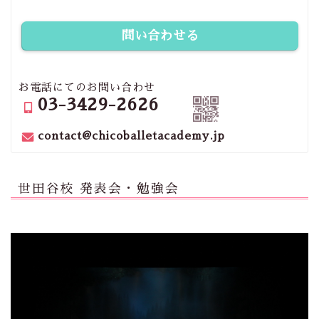
問い合わせる
お電話にてのお問い合わせ
03-3429-2626
contact@chicoballetacademy.jp
世田谷校 発表会・勉強会