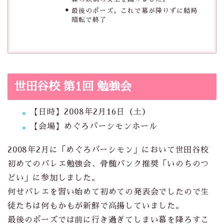
最後のポーズ。これで幕が降りずに結局
暗転で終了
世田谷校 第1回 勉強会
【日時】2008年2月16日（土）
【会場】めぐろパーシモンホール
2008年2月に「めぐろパーシモン」において世田谷校
初めてのバレエ勉強会、骨髄バンク推奨「いのちのつ
どい」に参加しました。
何せバレエを習い始めて初めての発表会でしたので生
徒たちは何もかもが新鮮で高揚していました。
最後のポーズでは前に行き過ぎてしまい幕を降ろすこ