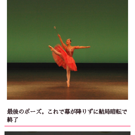
最後のポーズ。これで幕が降りずに結局暗転で
終了