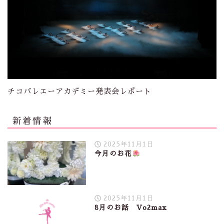
チコバレエーアカデミー発表会レポート
新着情報
2025年11月1日
今月のお花
2025年11月1日
8月のお話 Vo2max