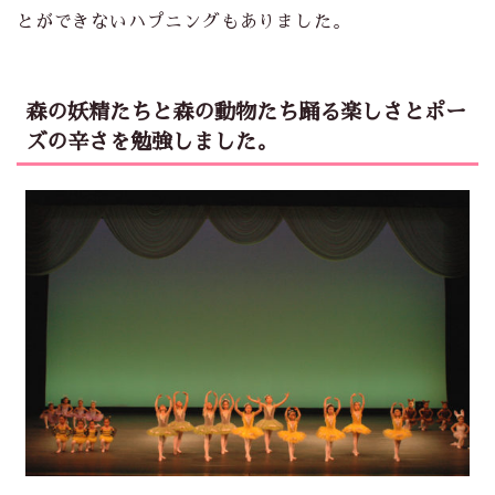
とができないハプニングもありました。
森の妖精たちと森の動物たち踊る楽しさとポー
ズの辛さを勉強しました。