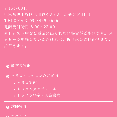
〒154-0017
東京都世田谷区世田谷2-25-2 ルモンドB1-1
TEL&FAX 03-3429-2626
電話受付時間 8:00～22:00
※レッスン中など電話に出られない場合がございます。メ
ッセージを残していただければ、折り返しご連絡させてい
ただきます。
教室の特徴
クラス・レッスンのご案内
クラス案内
レッスンスケジュール
レッスン料金・入会案内
講師紹介
アクセス