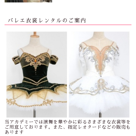
バレエ衣裳レンタルのご案内
当アカデミーでは演舞を華やかに彩るさまざまな衣裳等を
ご用意しております。また、指定レオタードなどの販売も
あります