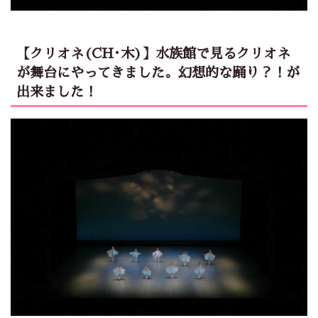
【クリオネ(CH･木)】水族館で見るクリオネ
が舞台にやってきました。幻想的な踊り？！が
出来ました！