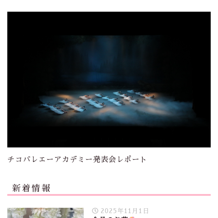
チコバレエーアカデミー発表会レポート
新着情報
2025年11月1日