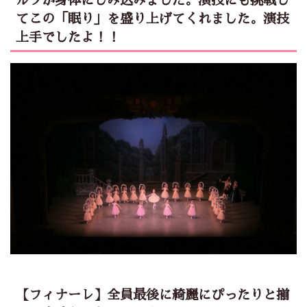
ルツが身体にしみ込みました。演技にも挑戦し
てこの「眠り」を盛り上げてくれました。演技
上手でしたよ！！
【フィナーレ】全員最後に綺麗にぴったりと揃