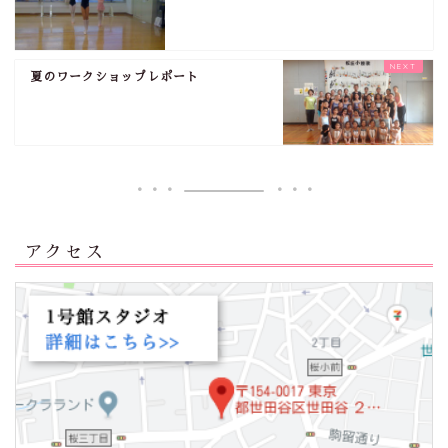
夏のワークショップレポート
アクセス