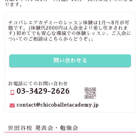
ります。
チコバレエアカデミーのレッスン体験は1月〜8月が可
能です。(体験代2000円は入会金より差し引きされま
す)初めてでも安心な環境での体験レッスン、ご入会に
ついてのご相談はこちらからどうぞ↓↓
問い合わせる
お電話にてのお問い合わせ
03-3429-2626
contact@chicoballetacademy.jp
世田谷校 発表会・勉強会