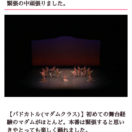
緊張の中頑張りました。
【パドカトル(マダムクラス)】初めての舞台経
験のマダムがほとんど。本番は緊張すると思い
きやとっても楽しく踊れました。