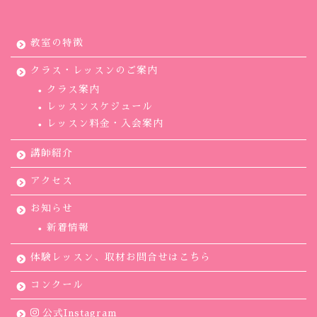
教室の特徴
クラス・レッスンのご案内
クラス案内
レッスンスケジュール
レッスン料金・入会案内
講師紹介
アクセス
お知らせ
新着情報
体験レッスン、取材お問合せはこちら
コンクール
公式Instagram