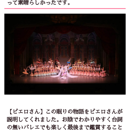
って素晴らしかったです。
【ピエロさん】この眠りの物語をピエロさんが
説明してくれました。お陰でわかりやすく台詞
の無いバレエでも楽しく最後まで鑑賞すること