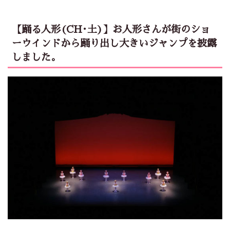
【踊る人形(CH･土)】お人形さんが街のショ
ーウインドから踊り出し大きいジャンプを披露
しました。