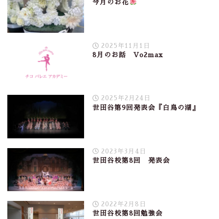
今月のお花
2025年11月1日
8月のお話 Vo2max
2025年2月24日
世田谷第9回発表会『白鳥の湖』
2023年3月4日
世田谷校第8回 発表会
2022年2月8日
世田谷校第8回勉強会