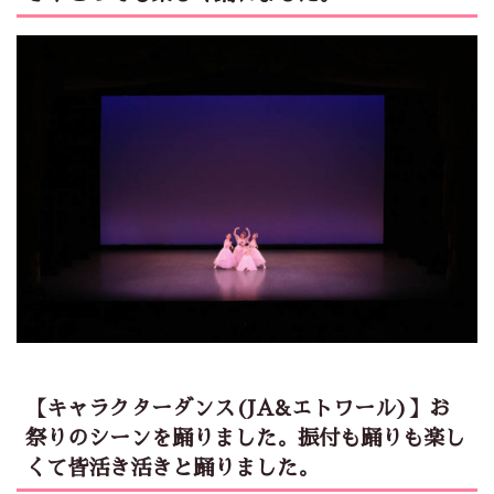
【キャラクターダンス(JA&エトワール)】お
祭りのシーンを踊りました。振付も踊りも楽し
くて皆活き活きと踊りました。