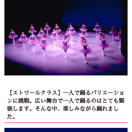
【エトワールクラス】一人で踊るバリエーショ
ンに挑戦。広い舞台で一人で踊るのはとても緊
張します。そんな中、楽しみながら踊れまし
た。