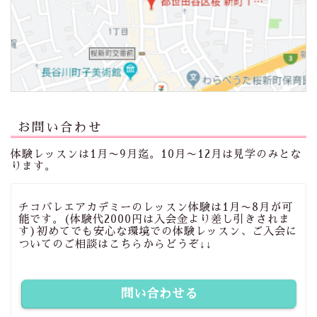
お問い合わせ
体験レッスンは1月〜9月迄。10月〜12月は見学のみとな
ります。
チコバレエアカデミーのレッスン体験は1月〜8月が可
能です。(体験代2000円は入会金より差し引きされま
す)初めてでも安心な環境での体験レッスン、ご入会に
ついてのご相談はこちらからどうぞ↓↓
問い合わせる