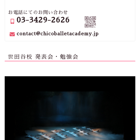
お電話にてのお問い合わせ
03-3429-2626
contact@chicoballetacademy.jp
世田谷校 発表会・勉強会