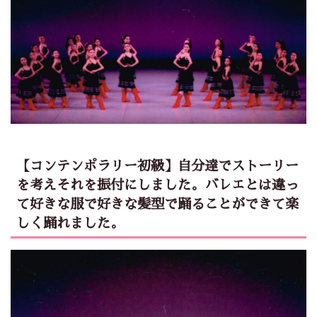
【コンテンポラリー初級】自分達でストーリー
を考えそれを振付にしました。バレエとは違っ
て好きな服で好きな髪型で踊ることができて楽
しく踊れました。