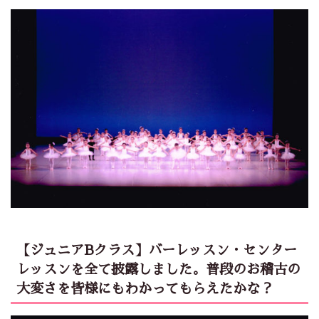
【ジュニアBクラス】バーレッスン・センター
レッスンを全て披露しました。普段のお稽古の
大変さを皆様にもわかってもらえたかな？