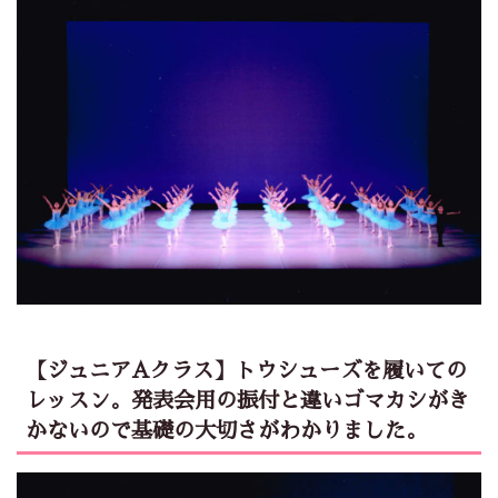
【ジュニアAクラス】トウシューズを履いての
レッスン。発表会用の振付と違いゴマカシがき
かないので基礎の大切さがわかりました。