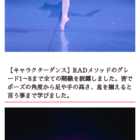
【キャラクターダンス】RADメソッドのグレ
ード1～8まで全ての階級を披露しました。皆で
ポーズの角度から足や手の高さ、息を揃えると
言う事まで学びました。