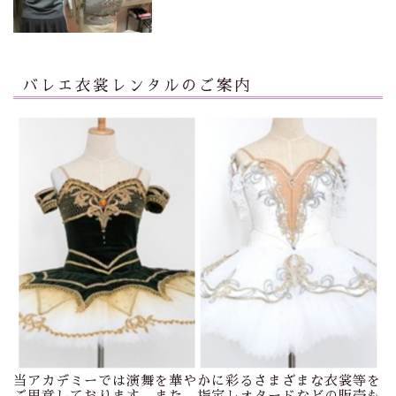
バレエ衣裳レンタルのご案内
当アカデミーでは演舞を華やかに彩るさまざまな衣裳等を
ご用意しております。また、指定レオタードなどの販売も