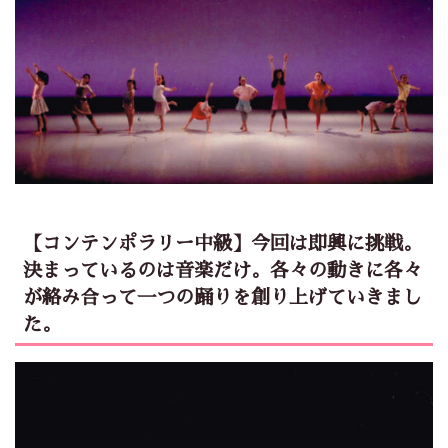
【コンテンポラリー中級】今回は即興に挑戦。
決まっているのは音楽だけ。各々の動きに各々
が絡み合って一つの踊りを創り上げていきまし
た。