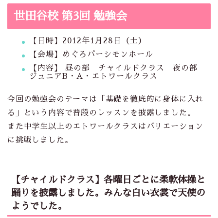
世田谷校 第3回 勉強会
【日時】2012年1月28日（土）
【会場】めぐろパーシモンホール
【内容】 昼の部 チャイルドクラス 夜の部
ジュニアB・A・エトワールクラス
今回の勉強会のテーマは「基礎を徹底的に身体に入れ
る」という内容で普段のレッスンを披露しました。
また中学生以上のエトワールクラスはバリエーション
に挑戦しました。
【チャイルドクラス】各曜日ごとに柔軟体操と
踊りを披露しました。みんな白い衣裳で天使の
ようでした。