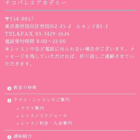
チコバレエアカデミー
〒154-0017
東京都世田谷区世田谷2-25-2 ルモンドB1-1
TEL&FAX 03-3429-2626
電話受付時間 8:00～22:00
※レッスン中など電話に出られない場合がございます。メ
ッセージを残していただければ、折り返しご連絡させてい
ただきます。
教室の特徴
クラス・レッスンのご案内
クラス案内
レッスンスケジュール
レッスン料金・入会案内
講師紹介