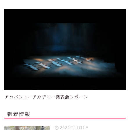
チコバレエーアカデミー発表会レポート
新着情報
2025年11月1日