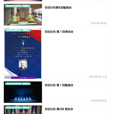
世田谷校発表会・勉強会
世田谷校第8回勉強会
2022年2月8日
世田谷校発表会・勉強会
世田谷校 第７回発表会
2021年2月17日
世田谷校発表会・勉強会
世田谷校 第７回勉強会
2020年4月4日
世田谷校発表会・勉強会
世田谷校 第6回 発表会