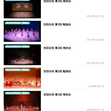
世田谷校 第3回 発表会
2013年1月19日
世田谷校発表会・勉強会
世田谷校 第3回 勉強会
2012年1月28日
世田谷校発表会・勉強会
世田谷校 第2回 発表会
2011年1月29日
世田谷校発表会・勉強会
世田谷校 第2回 勉強会
2010年1月7日
世田谷校発表会・勉強会
世田谷校 第1回 発表会
2009年1月17日