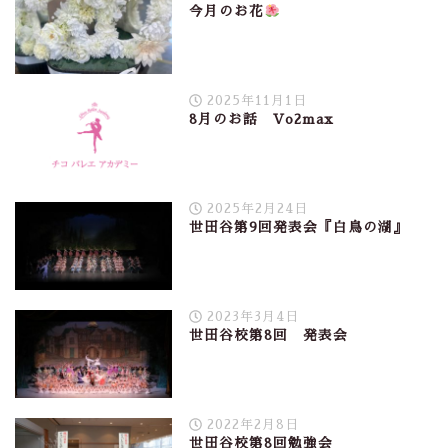
今月のお花
2025年11月1日
8月のお話 Vo2max
2025年2月24日
世田谷第9回発表会『白鳥の湖』
2023年3月4日
世田谷校第8回 発表会
2022年2月8日
世田谷校第8回勉強会