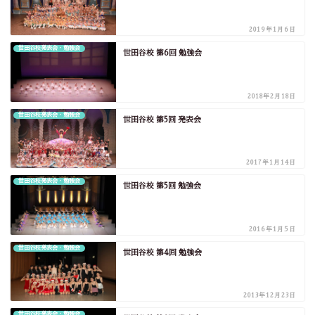
2019年1月6日
世田谷校発表会・勉強会
世田谷校 第6回 勉強会
2018年2月18日
世田谷校発表会・勉強会
世田谷校 第5回 発表会
2017年1月14日
世田谷校発表会・勉強会
世田谷校 第5回 勉強会
2016年1月5日
世田谷校発表会・勉強会
世田谷校 第4回 勉強会
2013年12月23日
世田谷校発表会・勉強会