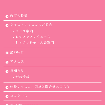
教室の特徴
クラス・レッスンのご案内
クラス案内
レッスンスケジュール
レッスン料金・入会案内
講師紹介
アクセス
お知らせ
新着情報
体験レッスン、取材お問合せはこちら
コンクール