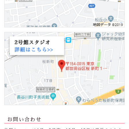
お問い合わせ