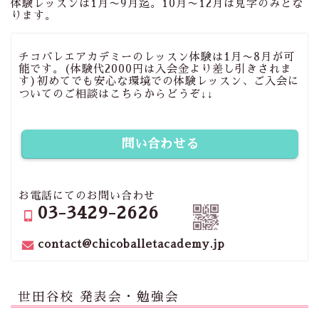
体験レッスンは1月〜9月迄。10月〜12月は見学のみとな
ります。
チコバレエアカデミーのレッスン体験は1月〜8月が可
能です。(体験代2000円は入会金より差し引きされま
す)初めてでも安心な環境での体験レッスン、ご入会に
ついてのご相談はこちらからどうぞ↓↓
問い合わせる
お電話にてのお問い合わせ
03-3429-2626
contact@chicoballetacademy.jp
世田谷校 発表会・勉強会